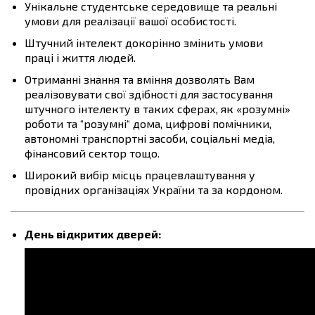
Унікальне студентське середовище та реальні
умови для реалізації вашої особистості.
Штучний інтелект докорінно змінить умови
праці і життя людей.
Отриманні знання та вміння дозволять Вам
реалізовувати свої здібності для застосування
штучного інтелекту в таких сферах, як «розумні»
роботи та “розумні“ дома, цифрові помічники,
автономні транспортні засоби, соціальні медіа,
фінансовий сектор тощо.
Широкий вибір місць працевлаштування у
провідних організаціях України та за кордоном.
День відкритих дверей: