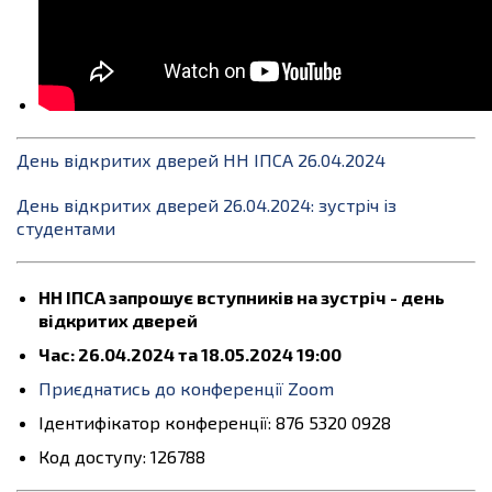
День відкритих дверей НН ІПСА 26.04.2024
День відкритих дверей 26.04.2024: зустріч із
студентами
НН ІПСА запрошує вступників на зустріч - день
відкритих дверей
Час: 26.04.2024 та 18.05.2024 19:00
Приєднатись до конференції Zoom
Ідентифікатор конференції: 876 5320 0928
Код доступу: 126788