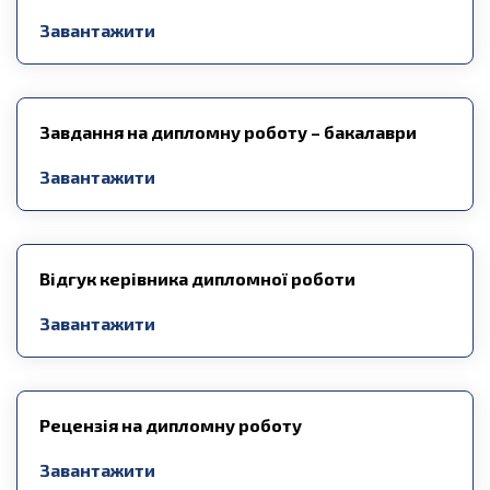
Завантажити
Завдання на дипломну роботу – бакалаври
Завантажити
Відгук керівника дипломної роботи
Завантажити
Рецензія на дипломну роботу
Завантажити